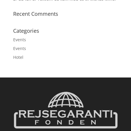
Recent Comments
Categories
Events
Events
Hotel