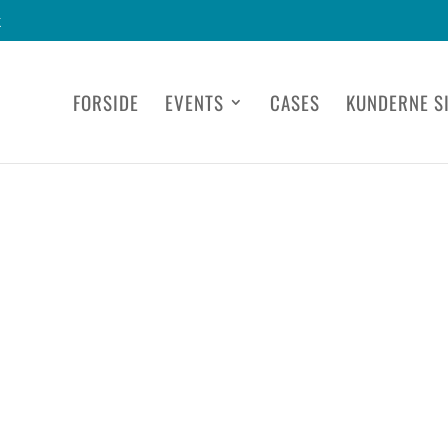
k
FORSIDE
EVENTS
CASES
KUNDERNE S