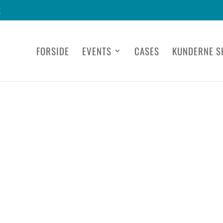
k
FORSIDE
EVENTS
CASES
KUNDERNE S