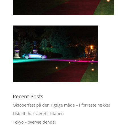
Recent Posts
Oktoberfest på den rigtige måde – i forreste række!
Lisbeth har været i Litauen
Tokyo – overvældende!