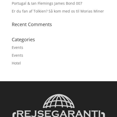
Portugal & Ian Flemings James Bond 007
Er du fan af Tolkien? Så kom med os til Morias Miner
Recent Comments
Categories
Events
Events
Hotel