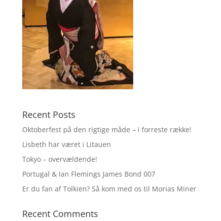
Recent Posts
Oktoberfest på den rigtige måde – i forreste række!
Lisbeth har været i Litauen
Tokyo – overvældende!
Portugal & Ian Flemings James Bond 007
Er du fan af Tolkien? Så kom med os til Morias Miner
Recent Comments